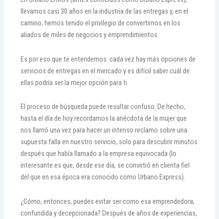
llevamos casi 30 años en la industria de las entregas y, en el
camino, hemos tenido el privilegio de convertirnos en los
aliados de miles de negocios y emprendimientos.
Es por eso que te entendemos: cada vez hay más opciones de
servicios de entregas en el mercado y es difícil saber cuál de
ellas podría ser la mejor opción para ti.
El proceso de búsqueda puede resultar confuso. De hecho,
hasta el día de hoy recordamos la anécdota de la mujer que
nos llamó una vez para hacer un intenso reclamo sobre una
supuesta falla en nuestro servicio, solo para descubrir minutos
después que había llamado a la empresa equivocada (lo
interesante es que, desde ese día, se convirtió en clienta fiel
del que en esa época era conocido como Urbano Express).
¿Cómo, entonces, puedes evitar ser como esa emprendedora,
confundida y decepcionada? Después de años de experiencias,