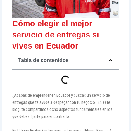
Cómo elegir el mejor
servicio de entregas si
vives en Ecuador
Tabla de contenidos
¿Acabas de emprender en Ecuador y buscas un servicio de
entregas que te ayude a despegar con tu negocio? En este
blog, te compartimos ocho aspectos fundamentales en los
que debes fijarte para encontrarlo.
En Urbano Envíos (antes conocidos como Urbano Express),