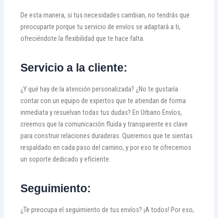
De esta manera, si tus necesidades cambian, no tendrás que
preocuparte porque tu servicio de envíos se adaptará a ti,
ofreciéndote la flexibilidad que te hace falta.
Servicio a la cliente:
¿Y qué hay de la atención personalizada? ¿No te gustaría
contar con un equipo de expertos que te atiendan de forma
inmediata y resuelvan todas tus dudas? En Urbano Envíos,
creemos que la comunicación fluida y transparente es clave
para construir relaciones duraderas. Queremos que te sientas
respaldado en cada paso del camino, y por eso te ofrecemos
un soporte dedicado y eficiente.
Seguimiento:
¿Te preocupa el seguimiento de tus envíos? ¡A todos! Por eso,