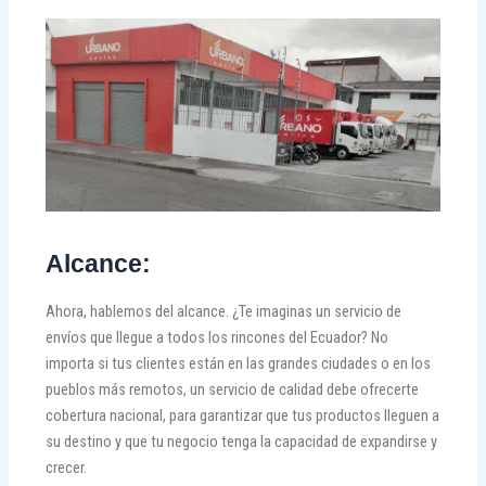
Alcance:
Ahora, hablemos del alcance. ¿Te imaginas un servicio de
envíos que llegue a todos los rincones del Ecuador? No
importa si tus clientes están en las grandes ciudades o en los
pueblos más remotos, un servicio de calidad debe ofrecerte
cobertura nacional, para garantizar que tus productos lleguen a
su destino y que tu negocio tenga la capacidad de expandirse y
crecer.