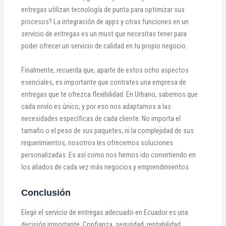
entregas utilizan tecnología de punta para optimizar sus
procesos? La integración de apps y otras funciones en un
servicio de entregas es un must que necesitas tener para
poder ofrecer un servicio de calidad en tu propio negocio.
Finalmente, recuerda que, aparte de estos ocho aspectos
esenciales, es importante que contrates una empresa de
entregas que te ofrezca flexibilidad. En Urbano, sabemos que
cada envío es único, y por eso nos adaptamos a las
necesidades específicas de cada cliente. No importa el
tamaño o el peso de sus paquetes, ni la complejidad de sus
requerimientos, nosotros les ofrecemos soluciones
personalizadas. Es así como nos hemos ido convirtiendo en
los aliados de cada vez más negocios y emprendimientos.
Conclusión
Elegir el servicio de entregas adecuado en Ecuador es una
decisión importante. Confianza, seguridad, rentabilidad,