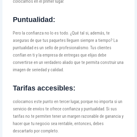
colocamos en el primer lugar.
Puntualidad:
Pero la confianza no lo es todo. ¿Qué tal si, además, te
aseguras de que tus paquetes lleguen siempre a tiempo? La
puntualidad es un sello de profesionalismo. Tus clientes
confían en ti y la empresa de entregas que elijas debe
convertirse en un verdadero aliado que te permita construir una
imagen de seriedad y calidad.
Tarifas accesibles:
colocamos este punto en tercer lugar, porque no importa si un
servicio de envíos te ofrece confianza y puntualidad. Si sus
tarifas no te permiten tener un margen razonable de ganancia y
hacer que tu negocio sea rentable, entonces, debes
descartarlo por completo.