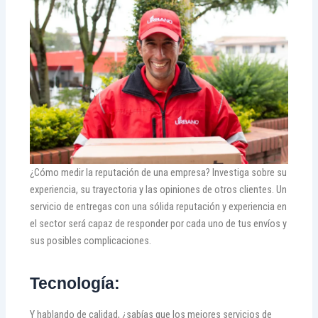
¿Cómo medir la reputación de una empresa? Investiga sobre su
experiencia, su trayectoria y las opiniones de otros clientes. Un
servicio de entregas con una sólida reputación y experiencia en
el sector será capaz de responder por cada uno de tus envíos y
sus posibles complicaciones.
Tecnología:
Y hablando de calidad, ¿sabías que los mejores servicios de