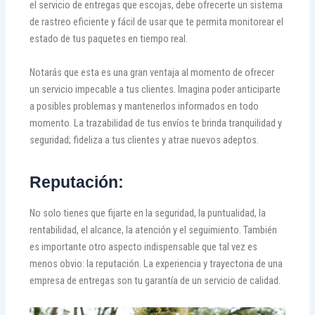
el servicio de entregas que escojas, debe ofrecerte un sistema
de rastreo eficiente y fácil de usar que te permita monitorear el
estado de tus paquetes en tiempo real.
Notarás que esta es una gran ventaja al momento de ofrecer
un servicio impecable a tus clientes. Imagina poder anticiparte
a posibles problemas y mantenerlos informados en todo
momento. La trazabilidad de tus envíos te brinda tranquilidad y
seguridad; fideliza a tus clientes y atrae nuevos adeptos.
Reputación:
No solo tienes que fijarte en la seguridad, la puntualidad, la
rentabilidad, el alcance, la atención y el seguimiento. También
es importante otro aspecto indispensable que tal vez es
menos obvio: la reputación. La experiencia y trayectoria de una
empresa de entregas son tu garantía de un servicio de calidad.