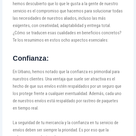
hemos descubierto que lo que le gusta a la gente de nuestro
servicio es el compromiso que hacemos para solucionar todas
las necesidades de nuestros aliados, incluso las más
exigentes, con creatividad, adaptabilidad y entrega total.
¿Cómo se traducen esas cualidades en beneficios concretos?
Te los resumimos en estos ocho aspectos esenciales:
Confianza:
En Urbano, hemos notado que la confianza es primordial para
nuestros clientes. Una ventaja que suele ser atractiva es el
hecho de que sus envíos estén respaldados por un seguro que
los protege frente a cualquier eventualidad. Además, cada uno
de nuestros envíos está respaldado por rastreo de paquetes
en tiempo real.
La seguridad de tu mercancía y la confianza en tu servicio de
envíos deben ser siempre la prioridad. Es por eso que la