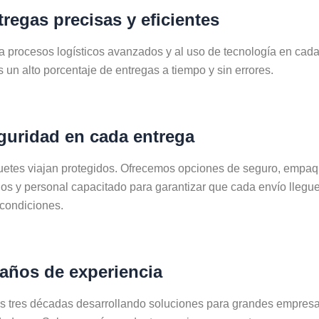
tregas precisas y eficientes
a procesos logísticos avanzados y al uso de tecnología en cada
 un alto porcentaje de entregas a tiempo y sin errores.
guridad en cada entrega
uetes viajan protegidos. Ofrecemos opciones de seguro, empa
s y personal capacitado para garantizar que cada envío llegu
condiciones.
 años de experiencia
 tres décadas desarrollando soluciones para grandes empresa