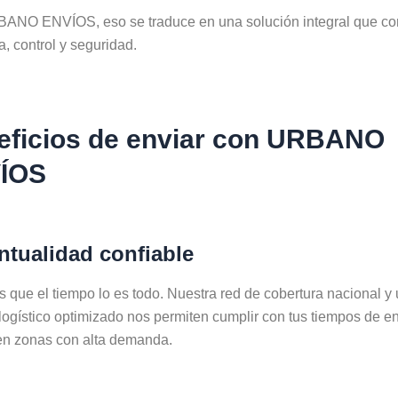
ANO ENVÍOS, eso se traduce en una solución integral que c
a, control y seguridad.
eficios de enviar con URBANO
ÍOS
ntualidad confiable
que el tiempo lo es todo. Nuestra red de cobertura nacional y
logístico optimizado nos permiten cumplir con tus tiempos de en
en zonas con alta demanda.