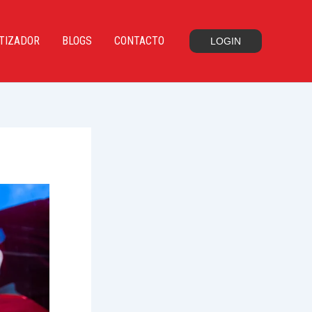
TIZADOR
BLOGS
CONTACTO
LOGIN