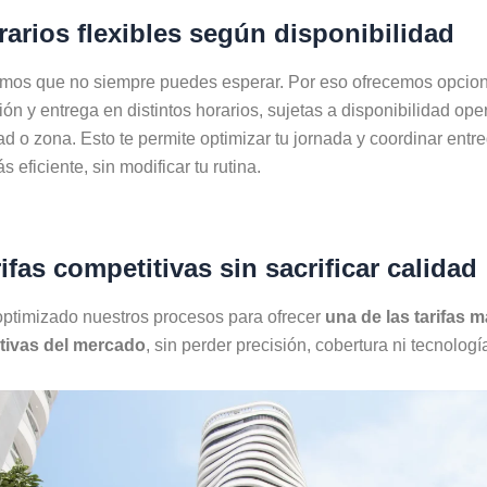
rarios flexibles según disponibilidad
mos que no siempre puedes esperar. Por eso ofrecemos opcio
ión y entrega en distintos horarios, sujetas a disponibilidad ope
ad o zona. Esto te permite optimizar tu jornada y coordinar entr
 eficiente, sin modificar tu rutina.
rifas competitivas sin sacrificar calidad
ptimizado nuestros procesos para ofrecer
una de las tarifas 
tivas del mercado
, sin perder precisión, cobertura ni tecnologí