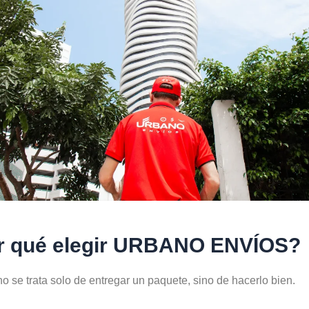
r qué elegir URBANO ENVÍOS?
o se trata solo de entregar un paquete, sino de hacerlo bien.