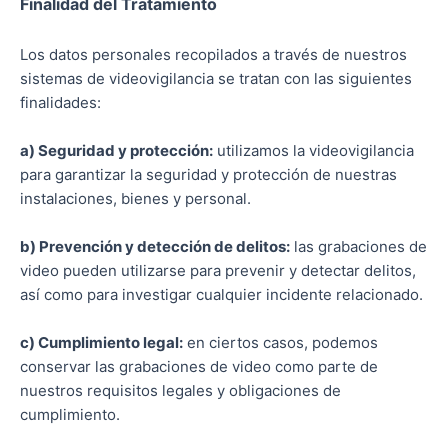
Finalidad del Tratamiento
Los datos personales recopilados a través de nuestros
sistemas de videovigilancia se tratan con las siguientes
finalidades:
a) Seguridad y protección:
utilizamos la videovigilancia
para garantizar la seguridad y protección de nuestras
instalaciones, bienes y personal.
b) Prevención y detección de delitos:
las grabaciones de
video pueden utilizarse para prevenir y detectar delitos,
así como para investigar cualquier incidente relacionado.
c) Cumplimiento legal:
en ciertos casos, podemos
conservar las grabaciones de video como parte de
nuestros requisitos legales y obligaciones de
cumplimiento.