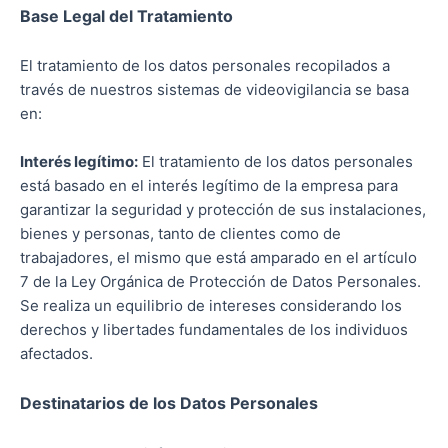
Base Legal del Tratamiento
El tratamiento de los datos personales recopilados a
través de nuestros sistemas de videovigilancia se basa
en:
Interés legítimo:
El tratamiento de los datos personales
está basado en el interés legítimo de la empresa para
garantizar la seguridad y protección de sus instalaciones,
bienes y personas, tanto de clientes como de
trabajadores, el mismo que está amparado en el artículo
7 de la Ley Orgánica de Protección de Datos Personales.
Se realiza un equilibrio de intereses considerando los
derechos y libertades fundamentales de los individuos
afectados.
Destinatarios de los Datos Personales