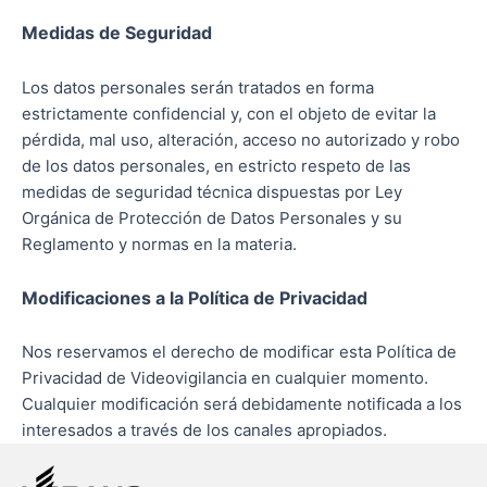
Medidas de Seguridad
Los datos personales serán tratados en forma
estrictamente confidencial y, con el objeto de evitar la
pérdida, mal uso, alteración, acceso no autorizado y robo
de los datos personales, en estricto respeto de las
medidas de seguridad técnica dispuestas por Ley
Orgánica de Protección de Datos Personales y su
Reglamento y normas en la materia.
Modificaciones a la Política de Privacidad
Nos reservamos el derecho de modificar esta Política de
Privacidad de Videovigilancia en cualquier momento.
Cualquier modificación será debidamente notificada a los
interesados a través de los canales apropiados.