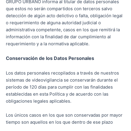
GRUPO URBANO informa al titular de datos personales
que estos no serán compartidos con terceros salvo
detección de algún acto delictivo o falta, obligación legal
o requerimiento de alguna autoridad judicial o
administrativa competente, casos en los que remitirá la
información con la finalidad de dar cumplimiento al
requerimiento y a la normativa aplicable.
Conservación de los Datos Personales
Los datos personales recopilados a través de nuestros
sistemas de videovigilancia se conservarán durante el
período de 120 días para cumplir con las finalidades
establecidas en esta Política y de acuerdo con las
obligaciones legales aplicables.
Los únicos casos en los que son conservadas por mayor
tiempo son aquellos en los que dentro de ese plazo