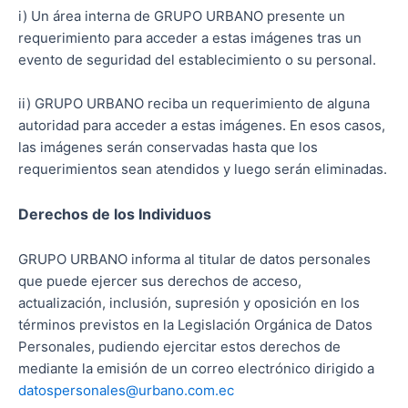
i) Un área interna de GRUPO URBANO presente un
requerimiento para acceder a estas imágenes tras un
evento de seguridad del establecimiento o su personal.
ii) GRUPO URBANO reciba un requerimiento de alguna
autoridad para acceder a estas imágenes. En esos casos,
las imágenes serán conservadas hasta que los
requerimientos sean atendidos y luego serán eliminadas.
Derechos de los Individuos
GRUPO URBANO informa al titular de datos personales
que puede ejercer sus derechos de acceso,
actualización, inclusión, supresión y oposición en los
términos previstos en la Legislación Orgánica de Datos
Personales, pudiendo ejercitar estos derechos de
mediante la emisión de un correo electrónico dirigido a
datospersonales@urbano.com.ec