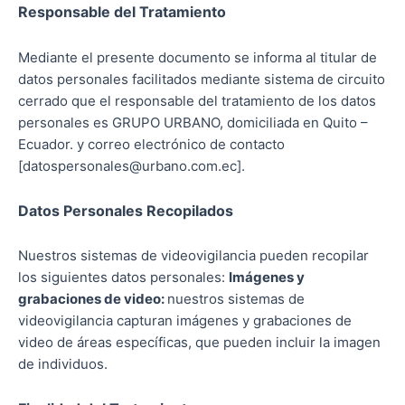
Responsable del Tratamiento
Mediante el presente documento se informa al titular de
datos personales facilitados mediante sistema de circuito
cerrado que el responsable del tratamiento de los datos
personales es GRUPO URBANO, domiciliada en Quito –
Ecuador. y correo electrónico de contacto
[datospersonales@urbano.com.ec].
Datos Personales Recopilados
Nuestros sistemas de videovigilancia pueden recopilar
los siguientes datos personales:
Imágenes y
grabaciones de video:
nuestros sistemas de
videovigilancia capturan imágenes y grabaciones de
video de áreas específicas, que pueden incluir la imagen
de individuos.