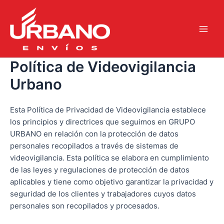
Ir
Main
al
Men
contenido
Política de Videovigilancia
Urbano
Esta Política de Privacidad de Videovigilancia establece
los principios y directrices que seguimos en GRUPO
URBANO en relación con la protección de datos
personales recopilados a través de sistemas de
videovigilancia. Esta política se elabora en cumplimiento
de las leyes y regulaciones de protección de datos
aplicables y tiene como objetivo garantizar la privacidad y
seguridad de los clientes y trabajadores cuyos datos
personales son recopilados y procesados.