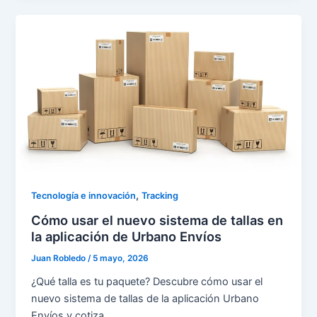
,
Tecnología e innovación
Tracking
Cómo usar el nuevo sistema de tallas en
la aplicación de Urbano Envíos
Juan Robledo
/
5 mayo, 2026
¿Qué talla es tu paquete? Descubre cómo usar el
nuevo sistema de tallas de la aplicación Urbano
Envíos y cotiza