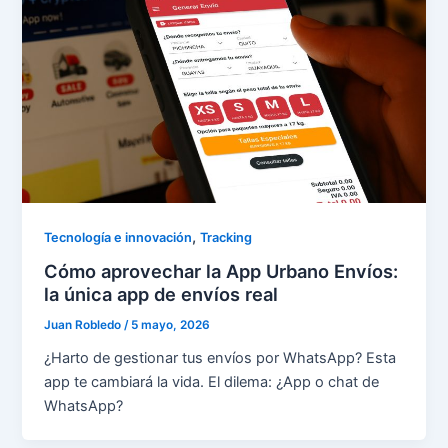
,
Tecnología e innovación
Tracking
Cómo aprovechar la App Urbano Envíos:
la única app de envíos real
Juan Robledo
/
5 mayo, 2026
¿Harto de gestionar tus envíos por WhatsApp? Esta
app te cambiará la vida. El dilema: ¿App o chat de
WhatsApp?