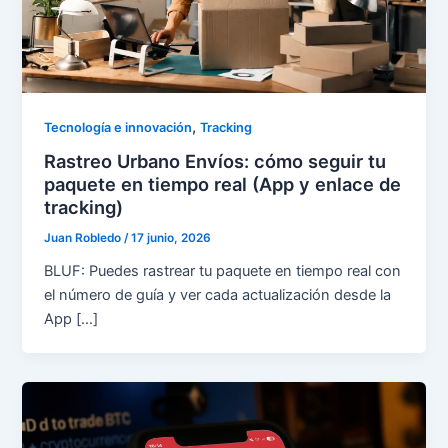
,
Tecnología e innovación
Tracking
Rastreo Urbano Envíos: cómo seguir tu
paquete en tiempo real (App y enlace de
tracking)
Juan Robledo
/
17 junio, 2026
BLUF: Puedes rastrear tu paquete en tiempo real con
el número de guía y ver cada actualización desde la
App […]