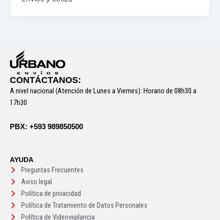
CONTÁCTANOS:
A nivel nacional (Atención de Lunes a Viernes): Horario de 08h30 a
17h30
PBX: +593 989850500
AYUDA
Preguntas Frecuentes
Aviso legal
Política de privacidad
Política de Tratamiento de Datos Personales
Política de Videovigilancia